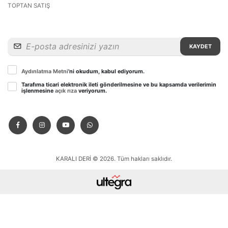
TOPTAN SATIŞ
KAYDET
Aydınlatma Metni
’ni okudum, kabul ediyorum.
Tarafıma ticari elektronik ileti gönderilmesine ve bu kapsamda verilerimin
işlenmesine
açık rıza
veriyorum.
KARALI DERİ © 2026. Tüm hakları saklıdır.