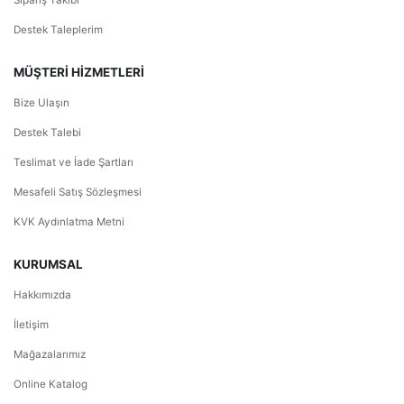
Destek Taleplerim
MÜŞTERİ HİZMETLERİ
Bize Ulaşın
Destek Talebi
Teslimat ve İade Şartları
Mesafeli Satış Sözleşmesi
KVK Aydınlatma Metni
KURUMSAL
Hakkımızda
İletişim
Mağazalarımız
Online Katalog