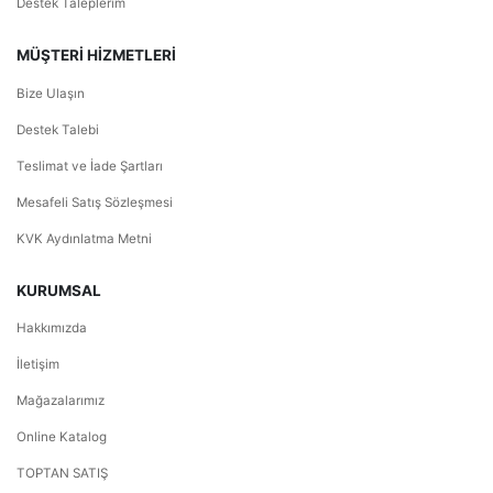
Destek Taleplerim
MÜŞTERİ HİZMETLERİ
Bize Ulaşın
Destek Talebi
Teslimat ve İade Şartları
Mesafeli Satış Sözleşmesi
KVK Aydınlatma Metni
KURUMSAL
Hakkımızda
İletişim
Mağazalarımız
Online Katalog
TOPTAN SATIŞ