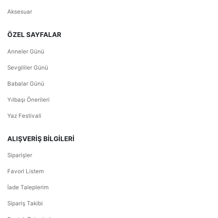
Aksesuar
ÖZEL SAYFALAR
Anneler Günü
Sevgililer Günü
Babalar Günü
Yılbaşı Önerileri
Yaz Festivali
ALIŞVERİŞ BİLGİLERİ
Siparişler
Favori Listem
İade Taleplerim
Sipariş Takibi