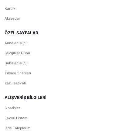
Kartlık
Aksesuar
ÖZEL SAYFALAR
Anneler Günü
Sevgililer Günü
Babalar Günü
Yılbaşı Önerileri
Yaz Festivali
ALIŞVERİŞ BİLGİLERİ
Siparişler
Favori Listem
İade Taleplerim