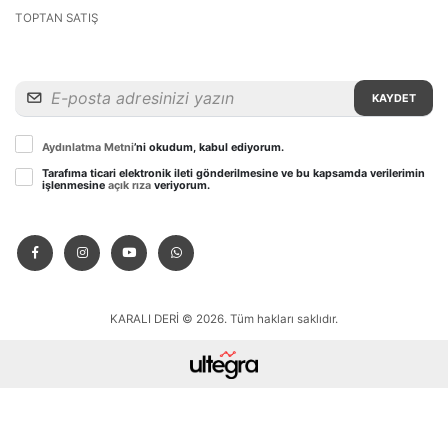
TOPTAN SATIŞ
KAYDET
Aydınlatma Metni
’ni okudum, kabul ediyorum.
Tarafıma ticari elektronik ileti gönderilmesine ve bu kapsamda verilerimin
işlenmesine
açık rıza
veriyorum.
KARALI DERİ © 2026. Tüm hakları saklıdır.