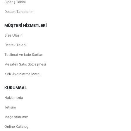
Sipariş Takibi
Destek Taleplerim
MÜŞTERİ HİZMETLERİ
Bize Ulaşın
Destek Talebi
Teslimat ve İade Şartları
Mesafeli Satış Sözleşmesi
KVK Aydınlatma Metni
KURUMSAL
Hakkımızda
İletişim
Mağazalarımız
Online Katalog