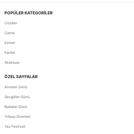
POPÜLER KATEGORİLER
Cüzdan
Çanta
Kemer
Kartlık
Aksesuar
ÖZEL SAYFALAR
Anneler Günü
Sevgililer Günü
Babalar Günü
Yılbaşı Önerileri
Yaz Festivali