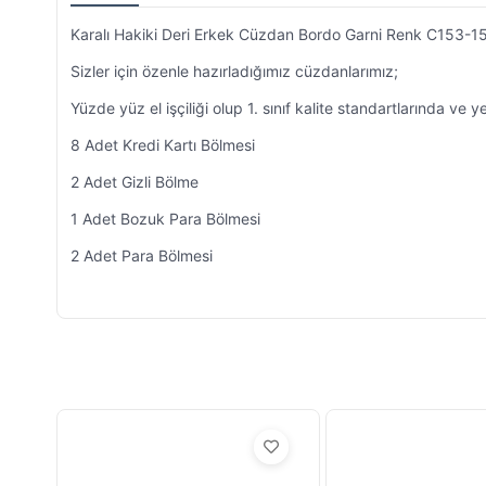
Karalı Hakiki Deri Erkek Cüzdan Bordo Garni Renk C153-1
Sizler için özenle hazırladığımız cüzdanlarımız;
Yüzde yüz el işçiliği olup 1. sınıf kalite standartlarında ve y
8 Adet Kredi Kartı Bölmesi
2 Adet Gizli Bölme
1 Adet Bozuk Para Bölmesi
2 Adet Para Bölmesi