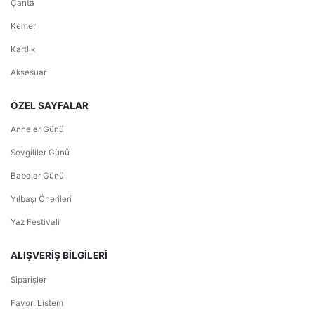
Çanta
Kemer
Kartlık
Aksesuar
ÖZEL SAYFALAR
Anneler Günü
Sevgililer Günü
Babalar Günü
Yılbaşı Önerileri
Yaz Festivali
ALIŞVERİŞ BİLGİLERİ
Siparişler
Favori Listem