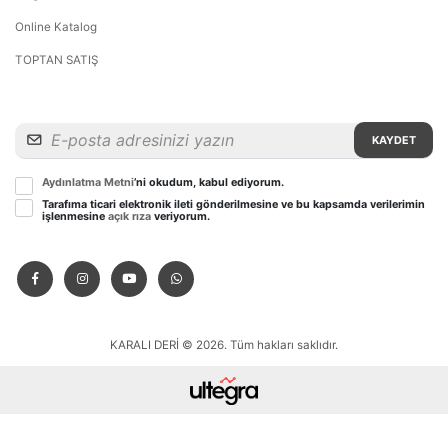
Online Katalog
TOPTAN SATIŞ
KAYDET
Aydınlatma Metni
’ni okudum, kabul ediyorum.
Tarafıma ticari elektronik ileti gönderilmesine ve bu kapsamda verilerimin
işlenmesine
açık rıza
veriyorum.
KARALI DERİ © 2026. Tüm hakları saklıdır.