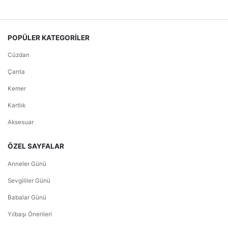
POPÜLER KATEGORİLER
Cüzdan
Çanta
Kemer
Kartlık
Aksesuar
ÖZEL SAYFALAR
Anneler Günü
Sevgililer Günü
Babalar Günü
Yılbaşı Önerileri