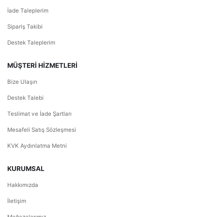
İade Taleplerim
Sipariş Takibi
Destek Taleplerim
MÜŞTERİ HİZMETLERİ
Bize Ulaşın
Destek Talebi
Teslimat ve İade Şartları
Mesafeli Satış Sözleşmesi
KVK Aydınlatma Metni
KURUMSAL
Hakkımızda
İletişim