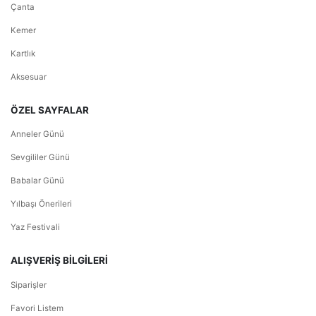
Çanta
Kemer
Kartlık
Aksesuar
ÖZEL SAYFALAR
Anneler Günü
Sevgililer Günü
Babalar Günü
Yılbaşı Önerileri
Yaz Festivali
ALIŞVERİŞ BİLGİLERİ
Siparişler
Favori Listem