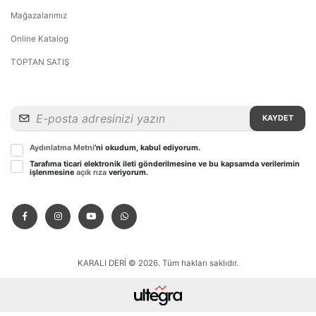
Mağazalarımız
Online Katalog
TOPTAN SATIŞ
KAYDET
Aydınlatma Metni
’ni okudum, kabul ediyorum.
Tarafıma ticari elektronik ileti gönderilmesine ve bu kapsamda verilerimin
işlenmesine
açık rıza
veriyorum.
KARALI DERİ © 2026. Tüm hakları saklıdır.