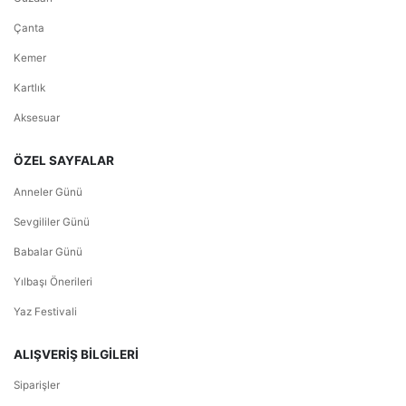
Çanta
Kemer
Kartlık
Aksesuar
ÖZEL SAYFALAR
Anneler Günü
Sevgililer Günü
Babalar Günü
Yılbaşı Önerileri
Yaz Festivali
ALIŞVERİŞ BİLGİLERİ
Siparişler