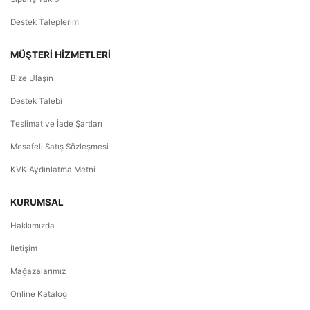
Destek Taleplerim
MÜŞTERİ HİZMETLERİ
Bize Ulaşın
Destek Talebi
Teslimat ve İade Şartları
Mesafeli Satış Sözleşmesi
KVK Aydınlatma Metni
KURUMSAL
Hakkımızda
İletişim
Mağazalarımız
Online Katalog