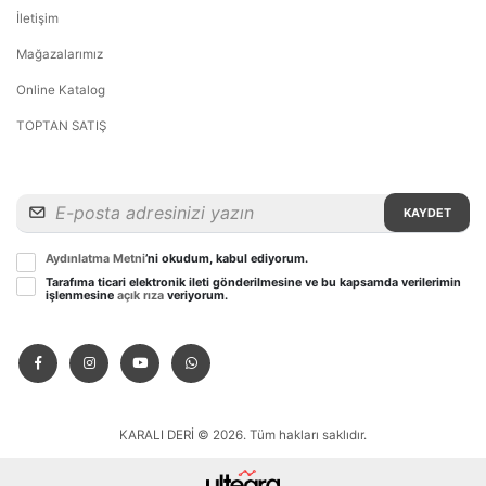
İletişim
Mağazalarımız
Online Katalog
TOPTAN SATIŞ
KAYDET
Aydınlatma Metni
’ni okudum, kabul ediyorum.
Tarafıma ticari elektronik ileti gönderilmesine ve bu kapsamda verilerimin
işlenmesine
açık rıza
veriyorum.
KARALI DERİ © 2026. Tüm hakları saklıdır.