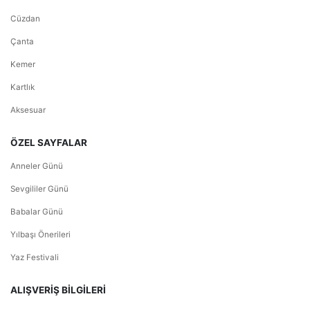
Cüzdan
Çanta
Kemer
Kartlık
Aksesuar
ÖZEL SAYFALAR
Anneler Günü
Sevgililer Günü
Babalar Günü
Yılbaşı Önerileri
Yaz Festivali
ALIŞVERİŞ BİLGİLERİ