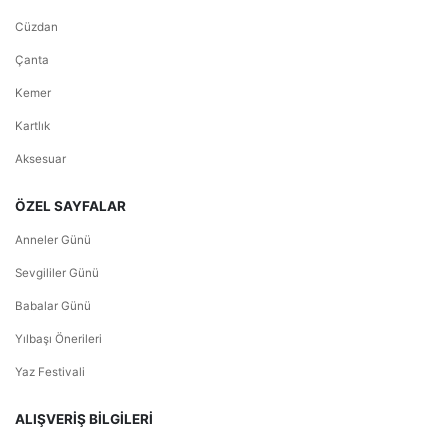
Cüzdan
Çanta
Kemer
Kartlık
Aksesuar
ÖZEL SAYFALAR
Anneler Günü
Sevgililer Günü
Babalar Günü
Yılbaşı Önerileri
Yaz Festivali
ALIŞVERİŞ BİLGİLERİ