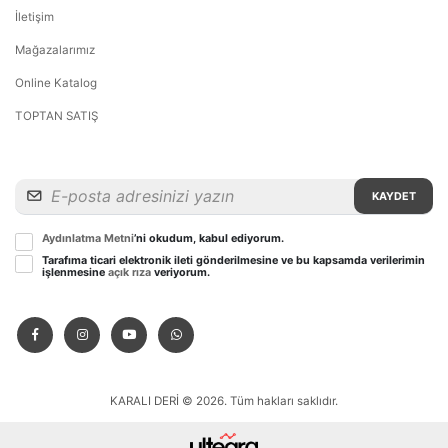
İletişim
Mağazalarımız
Online Katalog
TOPTAN SATIŞ
KAYDET
Aydınlatma Metni
’ni okudum, kabul ediyorum.
Tarafıma ticari elektronik ileti gönderilmesine ve bu kapsamda verilerimin
işlenmesine
açık rıza
veriyorum.
KARALI DERİ © 2026. Tüm hakları saklıdır.