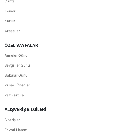
Çanta
Kemer
Kartlık
Aksesuar
ÖZEL SAYFALAR
Anneler Günü
Sevgililer Günü
Babalar Günü
Yılbaşı Önerileri
Yaz Festivali
ALIŞVERİŞ BİLGİLERİ
Siparişler
Favori Listem