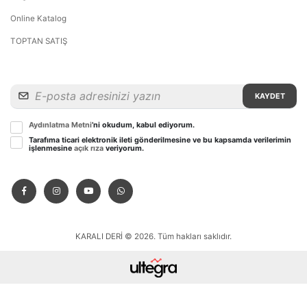
Online Katalog
TOPTAN SATIŞ
KAYDET
Aydınlatma Metni
’ni okudum, kabul ediyorum.
Tarafıma ticari elektronik ileti gönderilmesine ve bu kapsamda verilerimin
işlenmesine
açık rıza
veriyorum.
KARALI DERİ © 2026. Tüm hakları saklıdır.