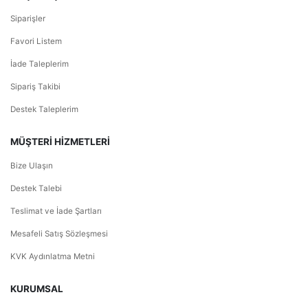
Siparişler
Favori Listem
İade Taleplerim
Sipariş Takibi
Destek Taleplerim
MÜŞTERİ HİZMETLERİ
Bize Ulaşın
Destek Talebi
Teslimat ve İade Şartları
Mesafeli Satış Sözleşmesi
KVK Aydınlatma Metni
KURUMSAL