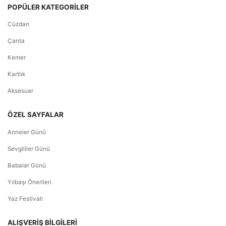
POPÜLER KATEGORİLER
Cüzdan
Çanta
Kemer
Kartlık
Aksesuar
ÖZEL SAYFALAR
Anneler Günü
Sevgililer Günü
Babalar Günü
Yılbaşı Önerileri
Yaz Festivali
ALIŞVERİŞ BİLGİLERİ