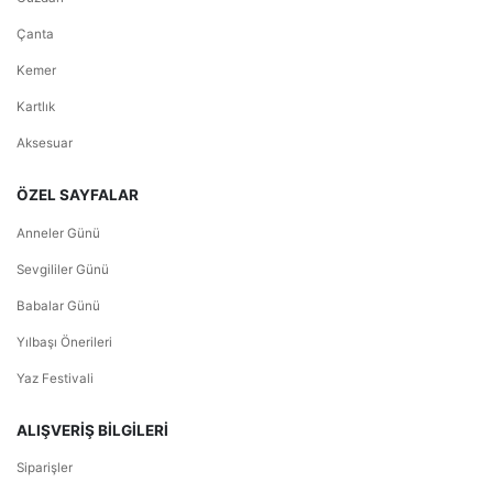
Çanta
Kemer
Kartlık
Aksesuar
ÖZEL SAYFALAR
Anneler Günü
Sevgililer Günü
Babalar Günü
Yılbaşı Önerileri
Yaz Festivali
ALIŞVERİŞ BİLGİLERİ
Siparişler