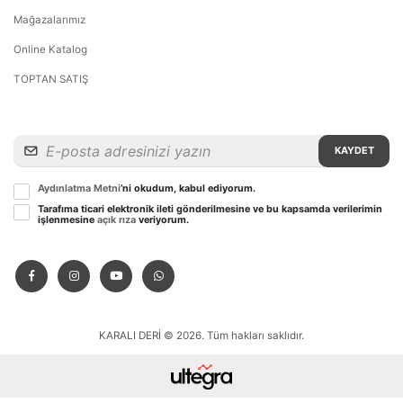
Mağazalarımız
Online Katalog
TOPTAN SATIŞ
KAYDET
Aydınlatma Metni
’ni okudum, kabul ediyorum.
Tarafıma ticari elektronik ileti gönderilmesine ve bu kapsamda verilerimin
işlenmesine
açık rıza
veriyorum.
KARALI DERİ © 2026. Tüm hakları saklıdır.