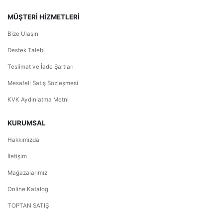
MÜŞTERİ HİZMETLERİ
Bize Ulaşın
Destek Talebi
Teslimat ve İade Şartları
Mesafeli Satış Sözleşmesi
KVK Aydınlatma Metni
KURUMSAL
Hakkımızda
İletişim
Mağazalarımız
Online Katalog
TOPTAN SATIŞ