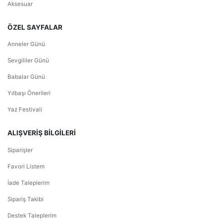
Aksesuar
ÖZEL SAYFALAR
Anneler Günü
Sevgililer Günü
Babalar Günü
Yılbaşı Önerileri
Yaz Festivali
ALIŞVERİŞ BİLGİLERİ
Siparişler
Favori Listem
İade Taleplerim
Sipariş Takibi
Destek Taleplerim