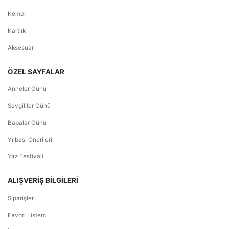
Kemer
Kartlık
Aksesuar
ÖZEL SAYFALAR
Anneler Günü
Sevgililer Günü
Babalar Günü
Yılbaşı Önerileri
Yaz Festivali
ALIŞVERİŞ BİLGİLERİ
Siparişler
Favori Listem