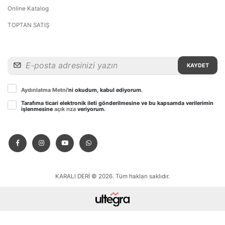
Online Katalog
TOPTAN SATIŞ
KAYDET
Aydınlatma Metni
’ni okudum, kabul ediyorum.
Tarafıma ticari elektronik ileti gönderilmesine ve bu kapsamda verilerimin
işlenmesine
açık rıza
veriyorum.
KARALI DERİ © 2026. Tüm hakları saklıdır.