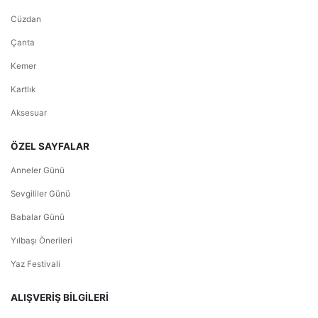
Cüzdan
Çanta
Kemer
Kartlık
Aksesuar
ÖZEL SAYFALAR
Anneler Günü
Sevgililer Günü
Babalar Günü
Yılbaşı Önerileri
Yaz Festivali
ALIŞVERİŞ BİLGİLERİ