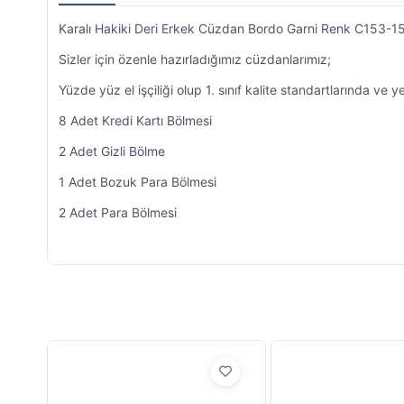
Karalı Hakiki Deri Erkek Cüzdan Bordo Garni Renk C153-1
Sizler için özenle hazırladığımız cüzdanlarımız;
Yüzde yüz el işçiliği olup 1. sınıf kalite standartlarında ve y
8 Adet Kredi Kartı Bölmesi
2 Adet Gizli Bölme
1 Adet Bozuk Para Bölmesi
2 Adet Para Bölmesi