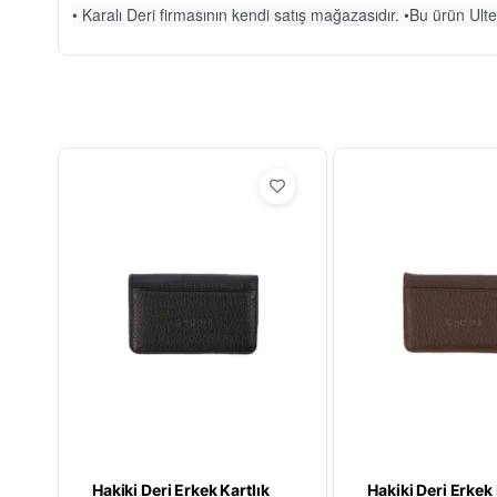
• Karalı Deri firmasının kendi satış mağazasıdır. •Bu ürün Ulteg
Hakiki Deri Erkek Kartlık
Hakiki Deri Erkek 