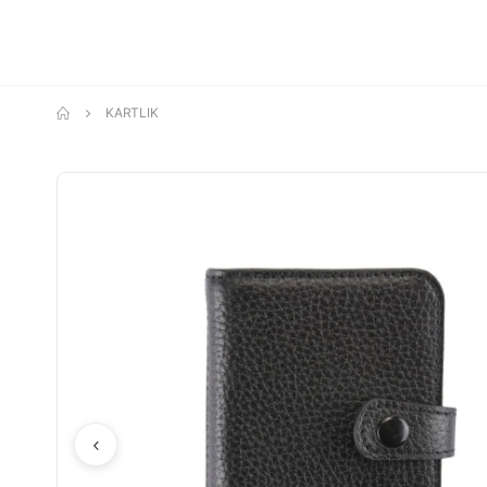
KARTLIK