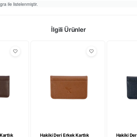
ra ile listelenmiştir.
İlgili Ürünler
Kartlık
Hakiki Deri Erkek Kartlık
Hakiki Der