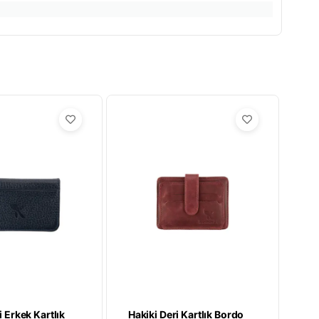
i Erkek Kartlık
Hakiki Deri Kartlık Bordo