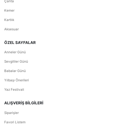
Çanta
Kemer
Kartlık
Aksesuar
ÖZEL SAYFALAR
Anneler Günü
Sevgililer Günü
Babalar Günü
Yılbaşı Önerileri
Yaz Festivali
ALIŞVERİŞ BİLGİLERİ
Siparişler
Favori Listem