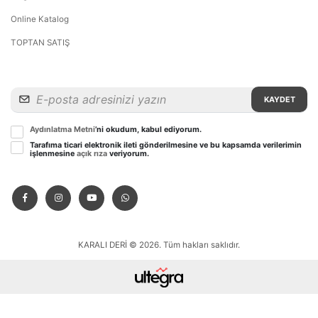
Online Katalog
TOPTAN SATIŞ
KAYDET
Aydınlatma Metni
’ni okudum, kabul ediyorum.
Tarafıma ticari elektronik ileti gönderilmesine ve bu kapsamda verilerimin
işlenmesine
açık rıza
veriyorum.
KARALI DERİ © 2026. Tüm hakları saklıdır.