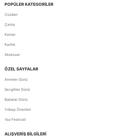
POPÜLER KATEGORİLER
Cüzdan
Çanta
Kemer
Kartlık
Aksesuar
ÖZEL SAYFALAR
Anneler Günü
Sevgililer Günü
Babalar Günü
Yılbaşı Önerileri
Yaz Festivali
ALIŞVERİŞ BİLGİLERİ