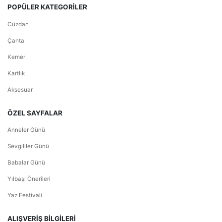
POPÜLER KATEGORİLER
Cüzdan
Çanta
Kemer
Kartlık
Aksesuar
ÖZEL SAYFALAR
Anneler Günü
Sevgililer Günü
Babalar Günü
Yılbaşı Önerileri
Yaz Festivali
ALIŞVERİŞ BİLGİLERİ