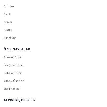
Cüzdan
Çanta
Kemer
Kartlık
Aksesuar
ÖZEL SAYFALAR
Anneler Günü
Sevgililer Günü
Babalar Günü
Yılbaşı Önerileri
Yaz Festivali
ALIŞVERİŞ BİLGİLERİ